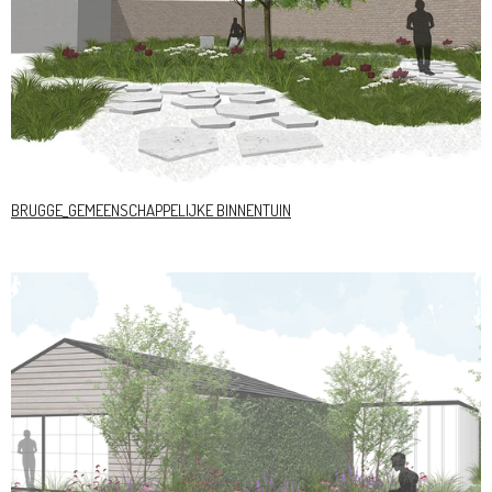
BRUGGE_GEMEENSCHAPPELIJKE BINNENTUIN