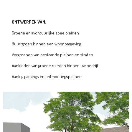
ONTWERPEN VAN:
Groene en avontuurlijke speelpleinen
Buurtgroen binnen een woonomgeving
Vergroenen van bestaande pleinen en straten
Aankleden van groene ruimten binnen uw bedrijf
Aanleg parkings en ontmoetingspleinen